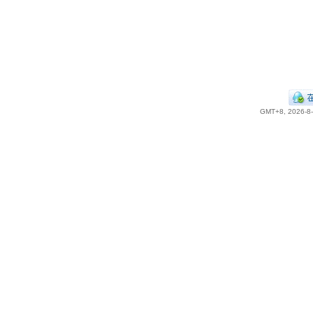
GMT+8, 2026-8-