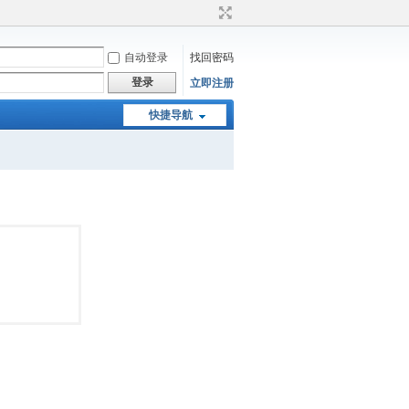
自动登录
找回密码
登录
立即注册
快捷导航