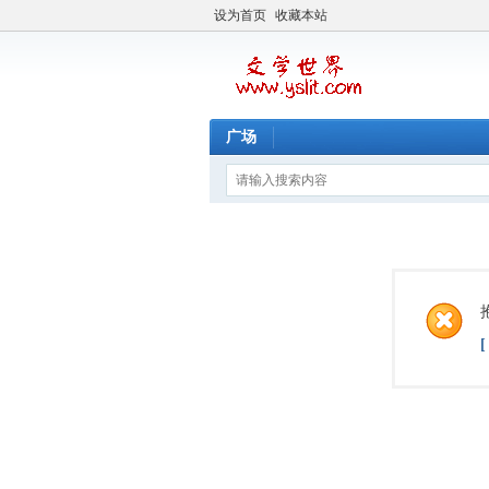
设为首页
收藏本站
广场