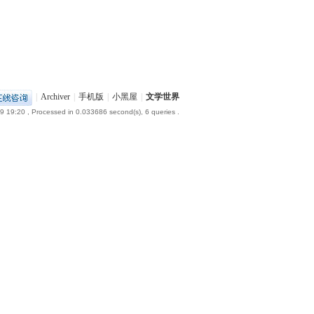
|
Archiver
|
手机版
|
小黑屋
|
文学世界
9 19:20
, Processed in 0.033686 second(s), 6 queries .