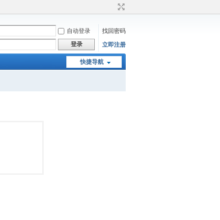
自动登录
找回密码
登录
立即注册
快捷导航