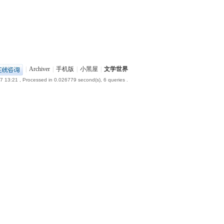
|
Archiver
|
手机版
|
小黑屋
|
文学世界
7 13:21
, Processed in 0.026779 second(s), 6 queries .