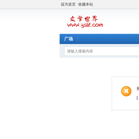
设为首页
收藏本站
广场