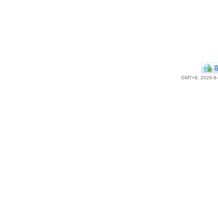
GMT+8, 2026-8-