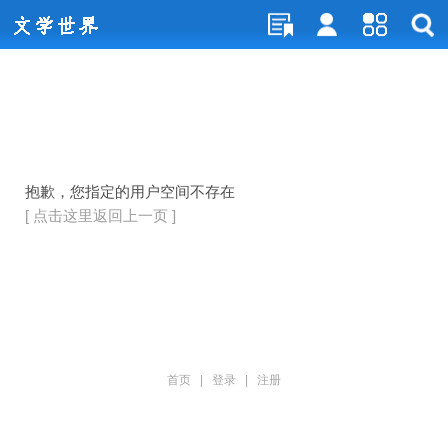
抱歉，您指定的用户空间不存在
[ 点击这里返回上一页 ]
首页
|
登录
|
注册