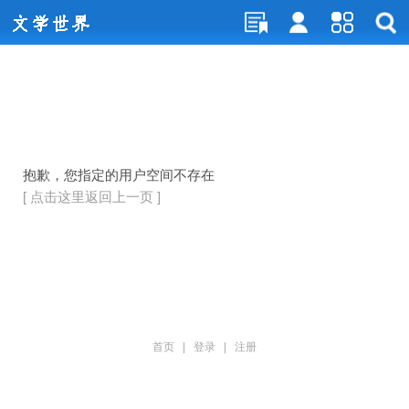
抱歉，您指定的用户空间不存在
[ 点击这里返回上一页 ]
首页
|
登录
|
注册