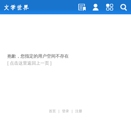
抱歉，您指定的用户空间不存在
[ 点击这里返回上一页 ]
首页
|
登录
|
注册