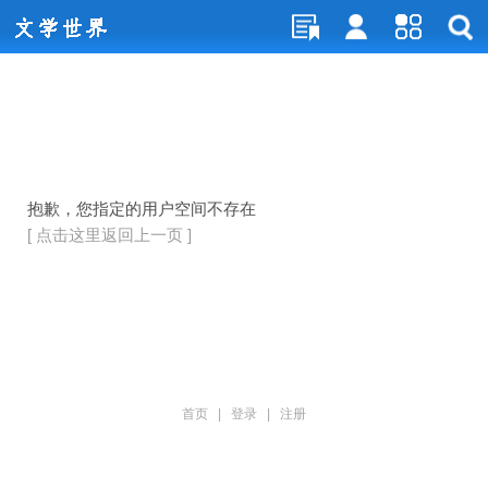
抱歉，您指定的用户空间不存在
[ 点击这里返回上一页 ]
首页
|
登录
|
注册