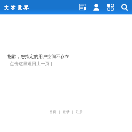
抱歉，您指定的用户空间不存在
[ 点击这里返回上一页 ]
首页
|
登录
|
注册