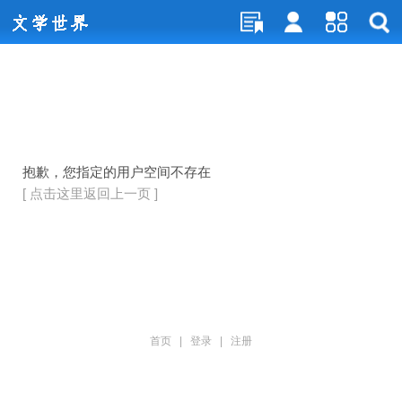
抱歉，您指定的用户空间不存在
[ 点击这里返回上一页 ]
首页
|
登录
|
注册