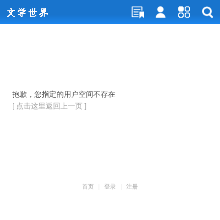
抱歉，您指定的用户空间不存在
[ 点击这里返回上一页 ]
首页
|
登录
|
注册