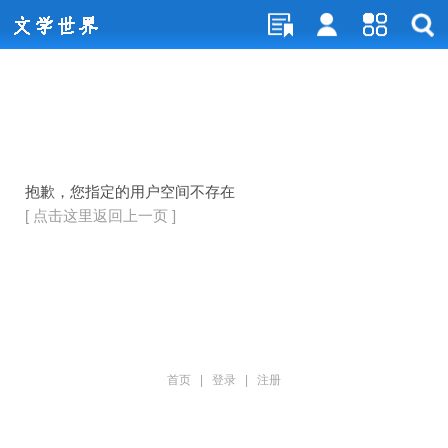
抱歉，您指定的用户空间不存在
[ 点击这里返回上一页 ]
首页
|
登录
|
注册