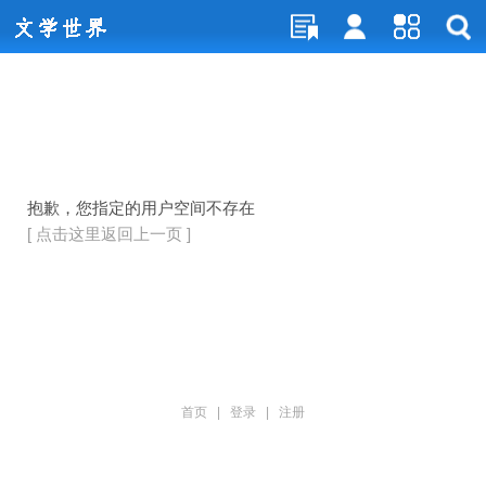
抱歉，您指定的用户空间不存在
[ 点击这里返回上一页 ]
首页
|
登录
|
注册