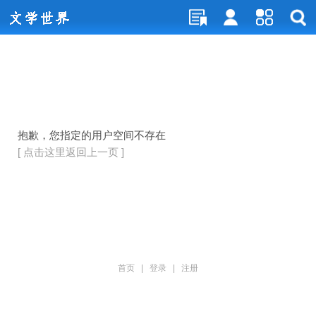
抱歉，您指定的用户空间不存在
[ 点击这里返回上一页 ]
首页
|
登录
|
注册