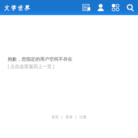
抱歉，您指定的用户空间不存在
[ 点击这里返回上一页 ]
首页
|
登录
|
注册