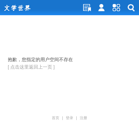
抱歉，您指定的用户空间不存在
[ 点击这里返回上一页 ]
首页
|
登录
|
注册