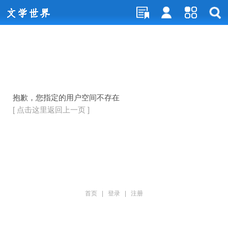
抱歉，您指定的用户空间不存在
[ 点击这里返回上一页 ]
首页
|
登录
|
注册