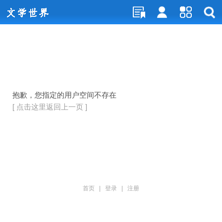
抱歉，您指定的用户空间不存在
[ 点击这里返回上一页 ]
首页
|
登录
|
注册