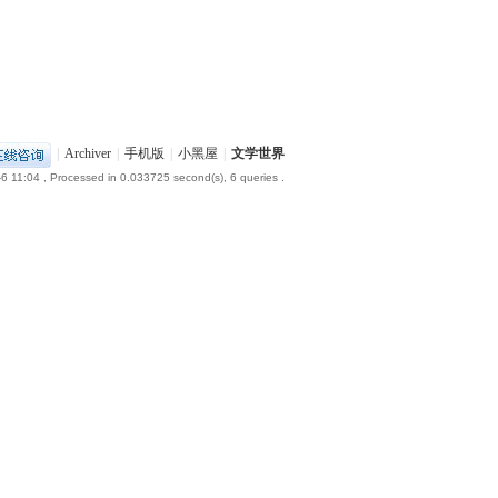
|
Archiver
|
手机版
|
小黑屋
|
文学世界
6 11:04
, Processed in 0.033725 second(s), 6 queries .