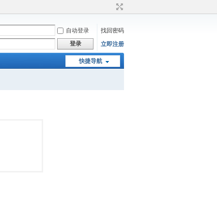
自动登录
找回密码
登录
立即注册
快捷导航