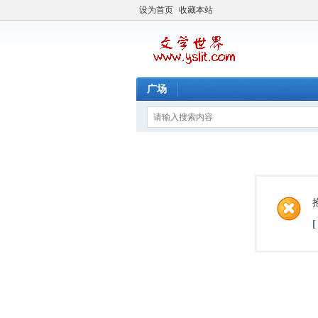
设为首页
收藏本站
广场