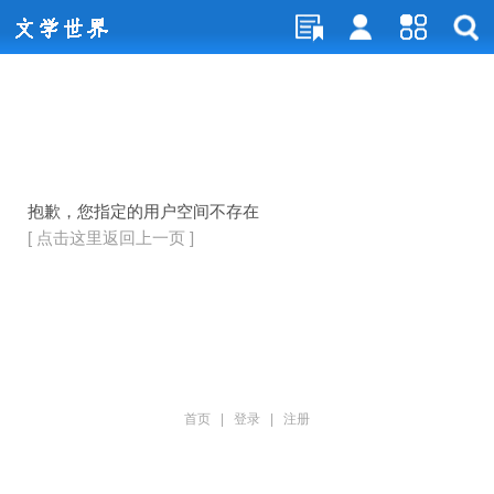
抱歉，您指定的用户空间不存在
[ 点击这里返回上一页 ]
首页
|
登录
|
注册