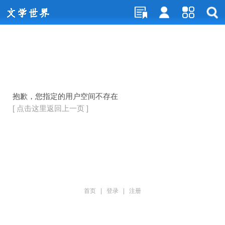
抱歉，您指定的用户空间不存在
[ 点击这里返回上一页 ]
首页
|
登录
|
注册