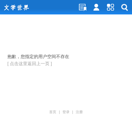
抱歉，您指定的用户空间不存在
[ 点击这里返回上一页 ]
首页
|
登录
|
注册