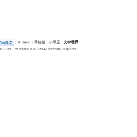
|
Archiver
|
手机版
|
小黑屋
|
文学世界
8 09:59
, Processed in 0.035632 second(s), 6 queries .