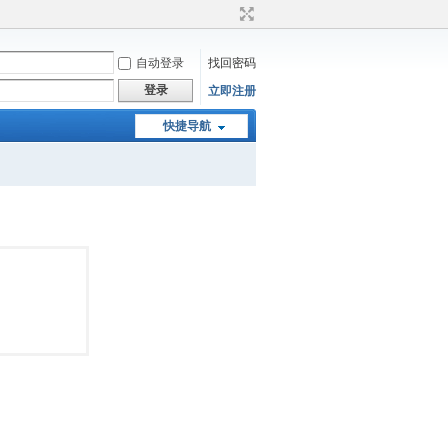
自动登录
找回密码
登录
立即注册
快捷导航