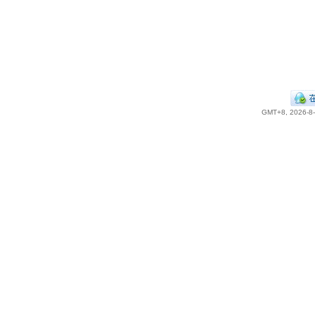
GMT+8, 2026-8-