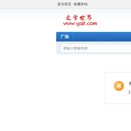
设为首页
收藏本站
广场