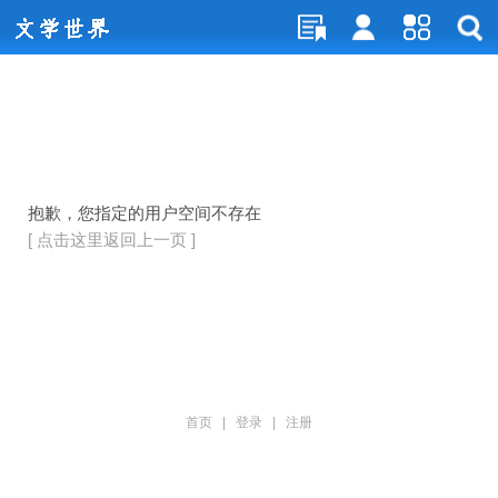
抱歉，您指定的用户空间不存在
[ 点击这里返回上一页 ]
首页
|
登录
|
注册