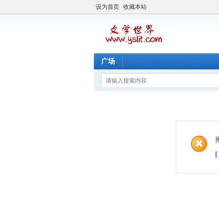
设为首页
收藏本站
广场