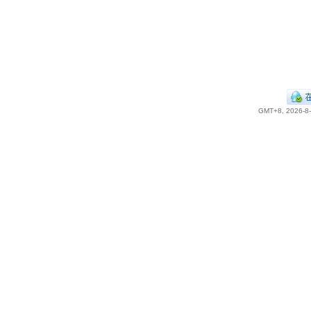
GMT+8, 2026-8-