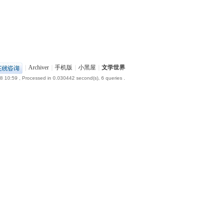
|
Archiver
|
手机版
|
小黑屋
|
文学世界
8 10:59
, Processed in 0.030442 second(s), 6 queries .