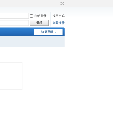
自动登录
找回密码
登录
立即注册
快捷导航