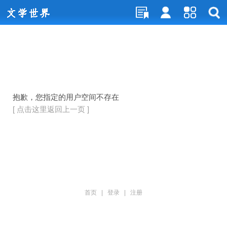
抱歉，您指定的用户空间不存在
[ 点击这里返回上一页 ]
首页
|
登录
|
注册