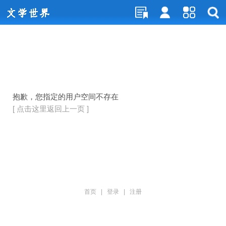
抱歉，您指定的用户空间不存在
[ 点击这里返回上一页 ]
首页
|
登录
|
注册