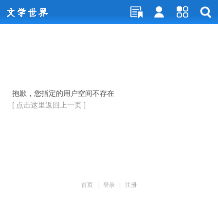
抱歉，您指定的用户空间不存在
[ 点击这里返回上一页 ]
首页
|
登录
|
注册