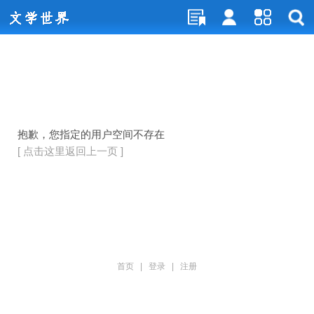
抱歉，您指定的用户空间不存在
[ 点击这里返回上一页 ]
首页
|
登录
|
注册