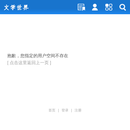
抱歉，您指定的用户空间不存在
[ 点击这里返回上一页 ]
首页
|
登录
|
注册