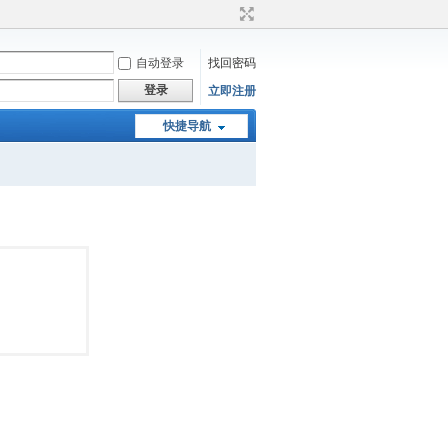
自动登录
找回密码
登录
立即注册
快捷导航