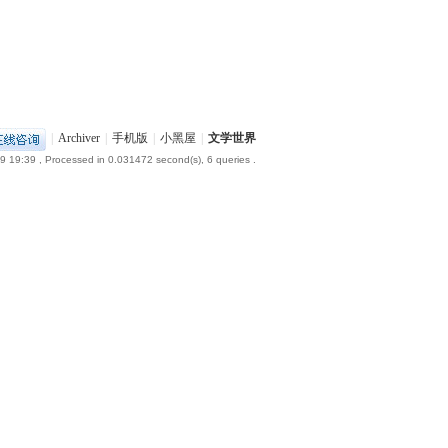
|
Archiver
|
手机版
|
小黑屋
|
文学世界
9 19:39
, Processed in 0.031472 second(s), 6 queries .