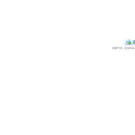
GMT+8, 2026-8-