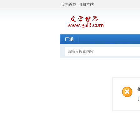
设为首页
收藏本站
广场