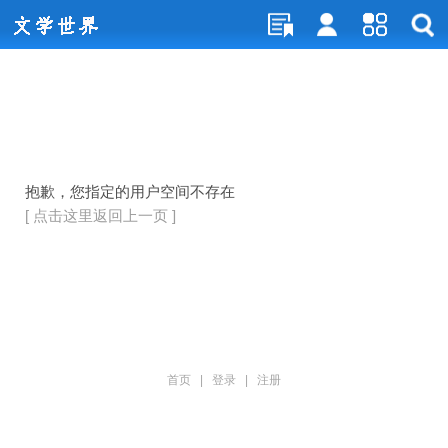
抱歉，您指定的用户空间不存在
[ 点击这里返回上一页 ]
首页
|
登录
|
注册