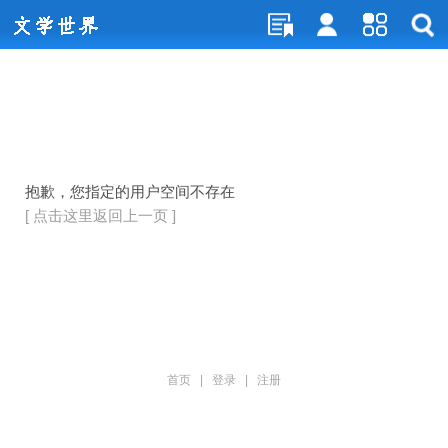
抱歉，您指定的用户空间不存在
[ 点击这里返回上一页 ]
首页
|
登录
|
注册