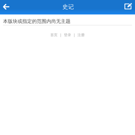
史记
本版块或指定的范围内尚无主题
首页
|
登录
|
注册