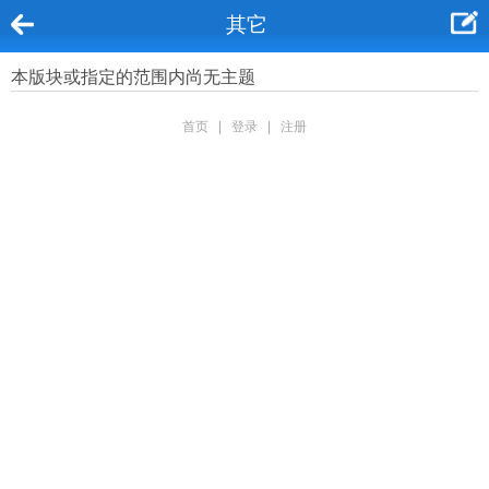
其它
本版块或指定的范围内尚无主题
首页
|
登录
|
注册