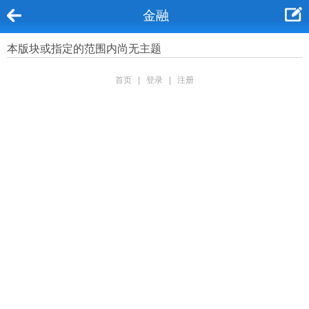
金融
本版块或指定的范围内尚无主题
首页
|
登录
|
注册